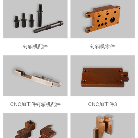
钉箱机配件
钉箱机零件
CNC加工件钉箱机配件
CNC加工件3