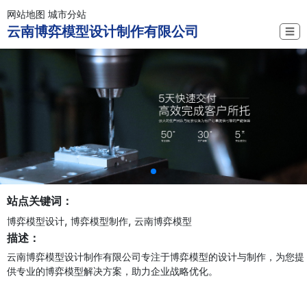
网站地图
城市分站
云南博弈模型设计制作有限公司
☰
站点关键词：
,
,
博弈模型设计
博弈模型制作
云南博弈模型
描述：
云南博弈模型设计制作有限公司专注于博弈模型的设计与制作，为您提
供专业的博弈模型解决方案，助力企业战略优化。