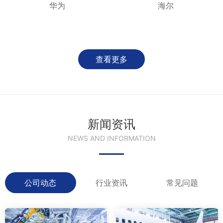
华为
海尔
查看更多
新闻资讯
NEWS AND INFORMATION
公司动态
行业资讯
常见问题