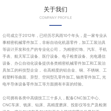
关于我们
COMPANY PROFILE
公司成立于2012年，已经历尽风雨10个年头，是一家专业从
事精密机械零件加工，非标自动化机器零件，加工工装治具
等设计开发和生产的专业化公司， 为精密灯饰、汽车、手机
手表、航天军工设备、医疗设备、电子检查设备、光电通信
设备、办公自动化设备提供各类精密机械零件加工和工装治
具加工的科技型企业， 在高精度的铝合金、铜、不锈钢、工
程塑料等曲面、异型、空间型孔零件加工, 轴类零件加工, 光
电半导体设备零件加工等方面拥有丰富的经验。
公司拥有各类中高级技工三十多人，配备CNC加工中心、
CNC车床、铣床、钻床、高精度磨床、投影仪等生产及检测