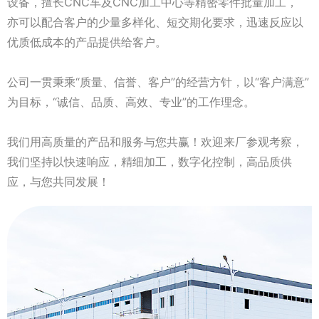
设备，擅长CNC车及CNC加工中心等精密零件批量加工，
亦可以配合客户的少量多样化、短交期化要求，迅速反应以
优质低成本的产品提供给客户。
公司一贯秉乘“质量、信誉、客户”的经营方针，以“客户满意”
为目标，“诚信、品质、高效、专业”的工作理念。
我们用高质量的产品和服务与您共赢！欢迎来厂参观考察，
我们坚持以快速响应，精细加工，数字化控制，高品质供
应，与您共同发展！