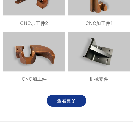
CNC加工件2
CNC加工件1
CNC加工件
机械零件
查看更多