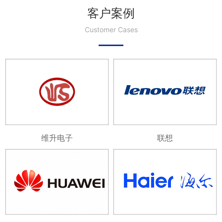
客户案例
Customer Cases
维升电子
联想