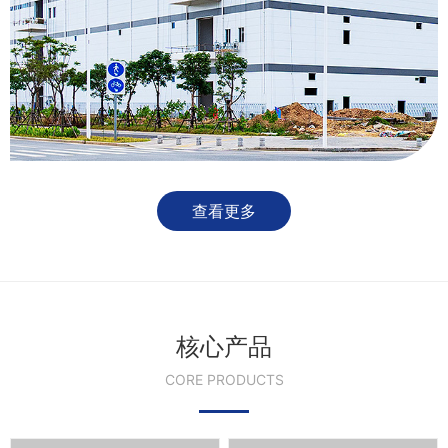
查看更多
核心产品
CORE PRODUCTS